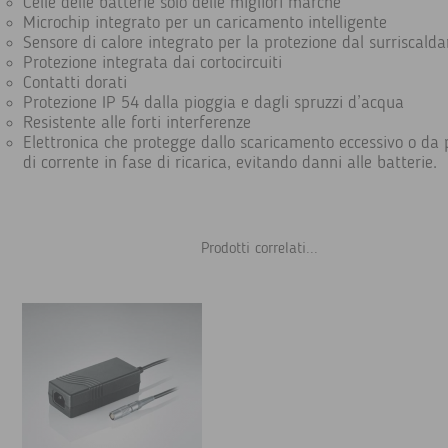
Celle delle batterie solo delle migliori marche
Microchip integrato per un caricamento intelligente
Sensore di calore integrato per la protezione dal surriscal
Protezione integrata dai cortocircuiti
Contatti dorati
Protezione IP 54 dalla pioggia e dagli spruzzi d’acqua
Resistente alle forti interferenze
Elettronica che protegge dallo scaricamento eccessivo o da 
di corrente in fase di ricarica, evitando danni alle batterie.
Prodotti correlati...