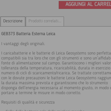
AGGIUNGI AL CARRE
Descrizione
Prodotti correlati...
GEB373 Batteria Esterna Leica
I vantaggi degli originali.
I caricabatterie e le batterie di Leica Geosystems sono perfet
compatibili sia tra loro che con gli strumenti e sono un’affidab
fonte di alimentazione sul campo. Garantiscono i migliori valor
tolleranza della temperatura, ricaricabilità, durata in esercizio
numero di cicli di scaricamento/ricarica. Se trattate correttam
con le dovute precauzioni le batterie Leica Geosystems raggiu
la durata massima prevista e garantiscono che lo strumento
disponga dell’energia necessaria al momento giusto, in modo 
portare a termine le misure in modo corretto.
Requisiti di qualità e sicurezza