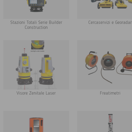
Stazioni Totali Serie Builder
Cercaservizi e Georadar
Construction
Visore Zenitale Laser
Freatimetri