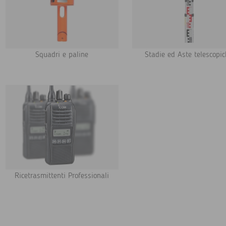
Squadri e paline
Stadie ed Aste telescopi
Ricetrasmittenti Professionali