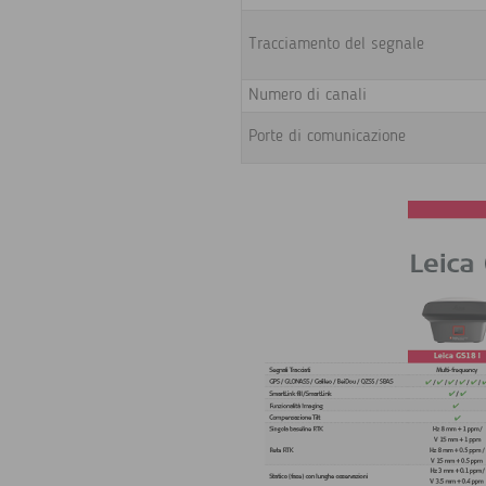
Tracciamento del segnale
Numero di canali
Porte di comunicazione