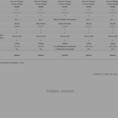
Prodotti correlati...