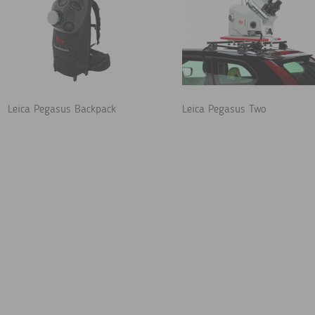
Leica Pegasus Backpack
Leica Pegasus Two