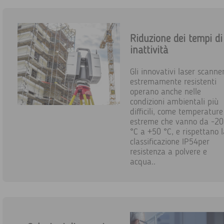
Riduzione dei tempi di
inattività
Gli innovativi laser scanne
estremamente resistenti
operano anche nelle
condizioni ambientali più
difficili, come temperature
estreme che vanno da -20
°C a +50 °C, e rispettano 
classificazione IP54per
resistenza a polvere e
acqua..