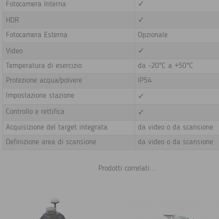
Fotocamera Interna
✓
HDR
✓
Fotocamera Esterna
Opzionale
Video
✓
Temperatura di esercizio
da
-20°C a +50°C
Protezione acqua/polvere
IP54
Impostazione stazione
✓
Controllo e rettifica
✓
Acquisizione del target integrata
da video o da scansione
Definizione area di scansione
da video o da scansione
Prodotti correlati...