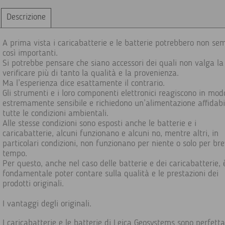
Descrizione
A prima vista i caricabatterie e le batterie potrebbero non se
così importanti.
Si potrebbe pensare che siano accessori dei quali non valga l
verificare più di tanto la qualità e la provenienza.
Ma l’esperienza dice esattamente il contrario.
Gli strumenti e i loro componenti elettronici reagiscono in mod
estremamente sensibile e richiedono un’alimentazione affidabi
tutte le condizioni ambientali.
Alle stesse condizioni sono esposti anche le batterie e i
caricabatterie, alcuni funzionano e alcuni no, mentre altri, in
particolari condizioni, non funzionano per niente o solo per br
tempo.
Per questo, anche nel caso delle batterie e dei caricabatterie, 
fondamentale poter contare sulla qualità e le prestazioni dei
prodotti originali.
I vantaggi degli originali.
I caricabatterie e le batterie di Leica Geosystems sono perfet