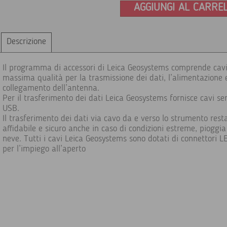
AGGIUNGI AL CARRE
Descrizione
Il programma di accessori di Leica Geosystems comprende cavi
massima qualità per la trasmissione dei dati, l’alimentazione e
collegamento dell’antenna.
Per il trasferimento dei dati Leica Geosystems fornisce cavi ser
USB.
Il trasferimento dei dati via cavo da e verso lo strumento rest
affidabile e sicuro anche in caso di condizioni estreme, pioggia
neve. Tutti i cavi Leica Geosystems sono dotati di connettori
per l’impiego all’aperto