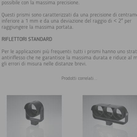
possibile con la massima precisione.
Questi prismi sono caratterizzati da una precisione di centra
inferiore a 1 mm e da una deviazione del raggio di < 2" per
raggiungere la massima portata.
RIFLETTORI STANDARD
Per le applicazioni più frequenti: tutti i prismi hanno uno stra
antiriflesso che ne garantisce la massima durata e riduce al 
gli errori di misura nelle distanze brevi.
Prodotti correlati...