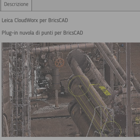
Descrizione
Leica CloudWorx per BricsCAD
Plug-in nuvola di punti per BricsCAD