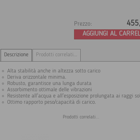
455
Prezzo:
AGGIUNGI AL CARRE
Descrizione
Prodotti correlati...
Alta stabilità anche in altezza sotto carico
Deriva orizzontale minima.
Robusto, garantisce una lunga durata
Assorbimento ottimale delle vibrazioni
Resistente all'acqua e all'esposizione prolungata ai raggi so
Ottimo rapporto peso/capacità di carico.
Prodotti correlati...