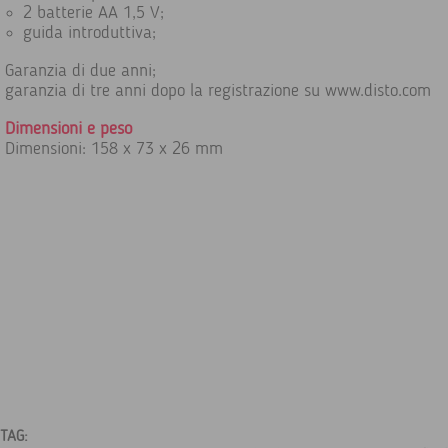
2 batterie AA 1,5 V;
guida introduttiva;
Garanzia di due anni;
garanzia di tre anni dopo la registrazione su www.disto.com
Dimensioni e peso
Dimensioni: 158 x 73 x 26 mm
TAG: