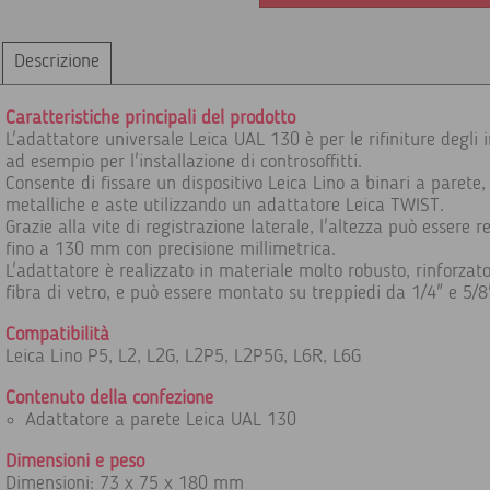
Descrizione
Caratteristiche principali del prodotto
L'adattatore universale Leica UAL 130 è per le rifiniture degli i
ad esempio per l'installazione di controsoffitti.
Consente di fissare un dispositivo Leica Lino a binari a parete,
metalliche e aste utilizzando un adattatore Leica TWIST.
Grazie alla vite di registrazione laterale, l'altezza può essere r
fino a 130 mm con precisione millimetrica.
L'adattatore è realizzato in materiale molto robusto, rinforzat
fibra di vetro, e può essere montato su treppiedi da 1/4" e 5/8
Compatibilità
Leica Lino P5, L2, L2G, L2P5, L2P5G, L6R, L6G
Contenuto della confezione
Adattatore a parete Leica UAL 130
Dimensioni e peso
Dimensioni: 73 x 75 x 180 mm