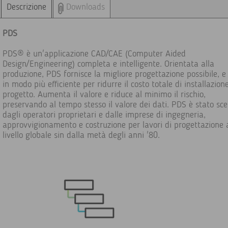
Descrizione
Downloads
PDS
PDS® è un'applicazione CAD/CAE (Computer Aided
Design/Engineering) completa e intelligente. Orientata alla
produzione, PDS fornisce la migliore progettazione possibile, e 
in modo più efficiente per ridurre il costo totale di installazion
progetto. Aumenta il valore e riduce al minimo il rischio,
preservando al tempo stesso il valore dei dati. PDS è stato sce
dagli operatori proprietari e dalle imprese di ingegneria,
approvvigionamento e costruzione per lavori di progettazione 
livello globale sin dalla metà degli anni '80.