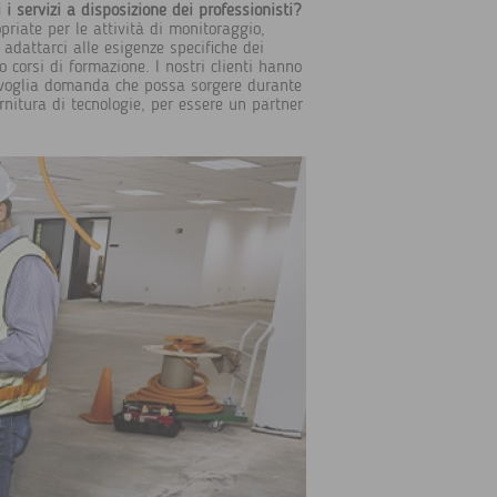
 servizi a disposizione dei professionisti?
priate per le attività di monitoraggio,
 adattarci alle esigenze specifiche dei
o corsi di formazione. I nostri clienti hanno
sivoglia domanda che possa sorgere durante
ornitura di tecnologie, per essere un partner