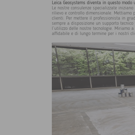
Leica Geosystems diventa in questo modo un 
Le nostre consulenze specializzate iniziano 
rilievo e controllo dimensionale. Mettiamo p
clienti. Per mettere il professionista in gr
sempre a disposizione un supporto tecnico 
l’utilizzo delle nostre tecnologie. Miriamo 
affidabile e di lungo termine per i nostri cli