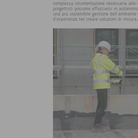
complessa strumentazione necessaria allo sc
progettisti possono affacciarsi in autonomia
una più sostenibile gestione dell’ambiente
d’esperienza nel creare soluzioni di misura 