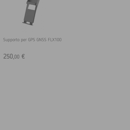
Supporto per GPS GNSS FLX100
250,
€
00