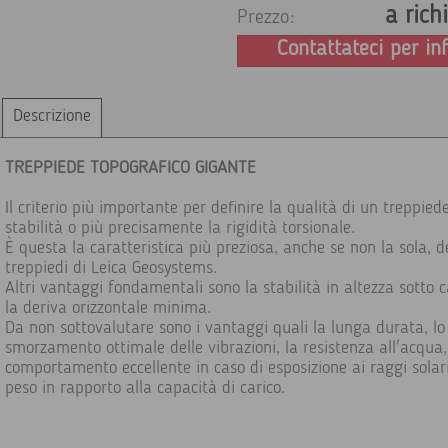
a rich
Prezzo:
Contattateci per in
Descrizione
TREPPIEDE TOPOGRAFICO GIGANTE
Il criterio più importante per definire la qualità di un treppiede
stabilità o più precisamente la rigidità torsionale.
È questa la caratteristica più preziosa, anche se non la sola, d
treppiedi di Leica Geosystems.
Altri vantaggi fondamentali sono la stabilità in altezza sotto c
la deriva orizzontale minima.
Da non sottovalutare sono i vantaggi quali la lunga durata, lo
smorzamento ottimale delle vibrazioni, la resistenza all'acqua, 
comportamento eccellente in caso di esposizione ai raggi solari
peso in rapporto alla capacità di carico.