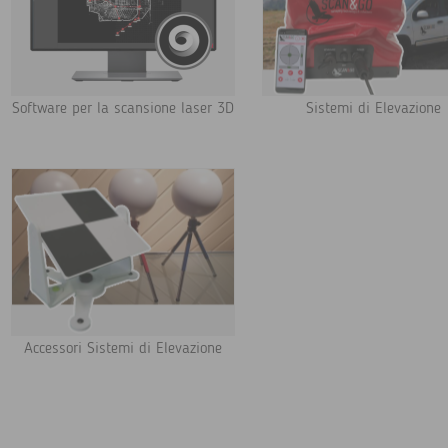
Software per la scansione laser 3D
Sistemi di Elevazione
Accessori Sistemi di Elevazione