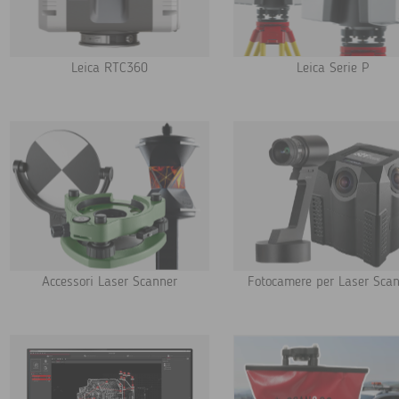
Leica RTC360
Leica Serie P
Accessori Laser Scanner
Fotocamere per Laser Sca