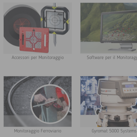
Accessori per Monitoraggio
Software per il Monitorag
Monitoraggio Ferroviario
Gyromat 5000 Systems