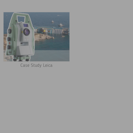
Case Study Leica