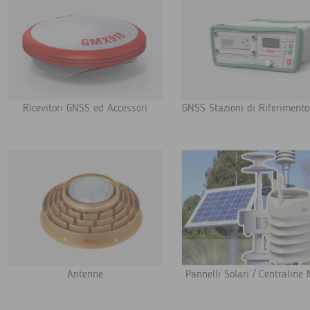
Ricevitori GNSS ed Accessori
GNSS Stazioni di Riferimento
Antenne
Pannelli Solari / Centraline