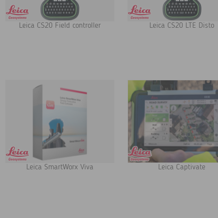
Leica CS20 Field controller
Leica CS20 LTE Disto
Leica SmartWorx Viva
Leica Captivate