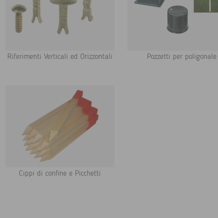
Riferimenti Verticali ed Orizzontali
Pozzetti per poligonale
Cippi di confine e Picchetti