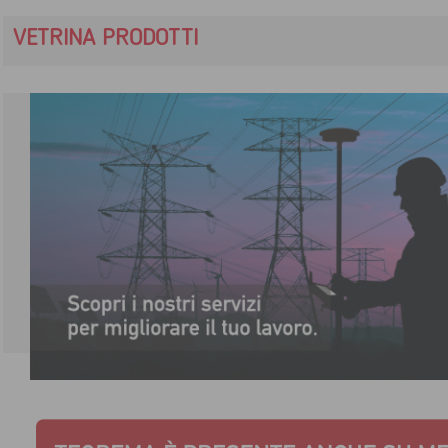
VETRINA PRODOTTI